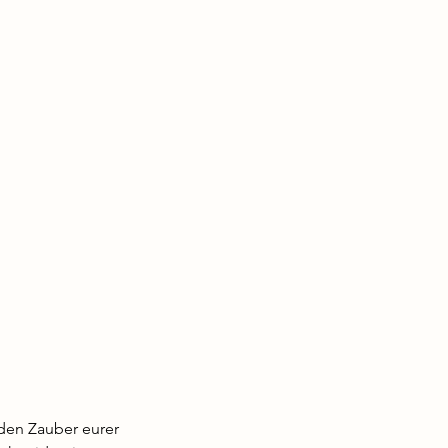
den Zauber eurer 