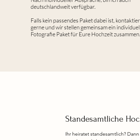
deutschlandweit verfügbar.
Falls kein passendes Paket dabei ist, kontaktie
gerne und wir stellen gemeinsam ein individuel
Fotografie Paket für Eure Hochzeit zusammen
Standesamtliche Hoc
Ihr heiratet standesamtlich? Dann