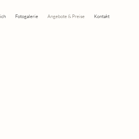
ich
Fotogalerie
Angebote & Preise
Kontakt