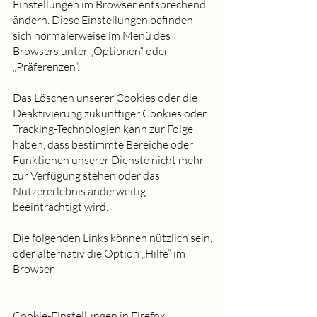
Einstellungen im Browser entsprechend
ändern. Diese Einstellungen befinden
sich normalerweise im Menü des
Browsers unter „Optionen“ oder
„Präferenzen“.
Das Löschen unserer Cookies oder die
Deaktivierung zukünftiger Cookies oder
Tracking-Technologien kann zur Folge
haben, dass bestimmte Bereiche oder
Funktionen unserer Dienste nicht mehr
zur Verfügung stehen oder das
Nutzererlebnis anderweitig
beeinträchtigt wird.
Die folgenden Links können nützlich sein,
oder alternativ die Option „Hilfe“ im
Browser.
Cookie-Einstellungen in Firefox