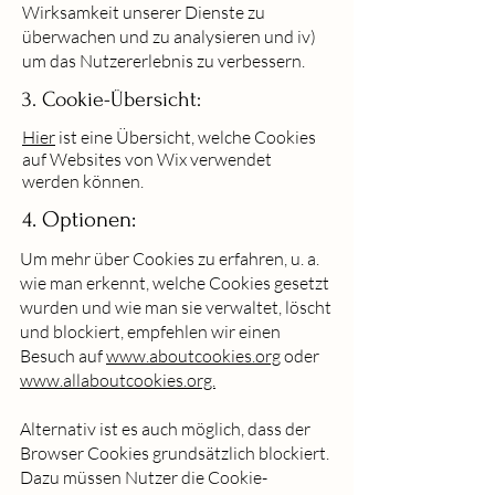
Wirksamkeit unserer Dienste zu
überwachen und zu analysieren und iv)
um das Nutzererlebnis zu verbessern.
3. Cookie-Übersicht:
Hier
ist eine Übersicht, welche Cookies
auf Websites von Wix verwendet
werden können.
4. Optionen:
Um mehr über Cookies zu erfahren, u. a.
wie man erkennt, welche Cookies gesetzt
wurden und wie man sie verwaltet, löscht
und blockiert, empfehlen wir einen
Besuch auf
www.aboutcookies.org
oder
www.allaboutcookies.org.
Alternativ ist es auch möglich, dass der
Browser Cookies grundsätzlich blockiert.
Dazu müssen Nutzer die Cookie-