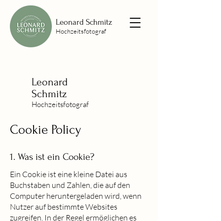
Leonard Schmitz
Hochzeitsfotograf
Leonard
Schmitz
Hochzeitsfotograf
Cookie Policy
1. Was ist ein Cookie?
Ein Cookie ist eine kleine Datei aus
Buchstaben und Zahlen, die auf den
Computer heruntergeladen wird, wenn
Nutzer auf bestimmte Websites
zugreifen. In der Regel ermöglichen es