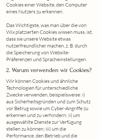
Cookies einer Website, den Computer
eines Nutzers zu erkennen.
Das Wichtigste, was man über die von
Wix platzierten Cookies wissen muss, ist,
dass sie unsere Website etwas
nutzerfreundlicher machen, z. B. durch
die Speicherung von Website-
Präferenzen und Spracheinstellungen.
2. Warum verwenden wir Cookies?
Wir können Cookies und ähnliche
Technologien für unterschiedliche
Zwecke verwenden, beispielsweise: i)
aus Sicherheitsgründen und zum Schutz
vor Betrug sowie um Cyber-Angriffe zu
erkennen und zu verhindern; ii) um
ausgewählte Dienste zur Verfügung
stellen zu können; iii) um die
Performance, den Betrieb und die