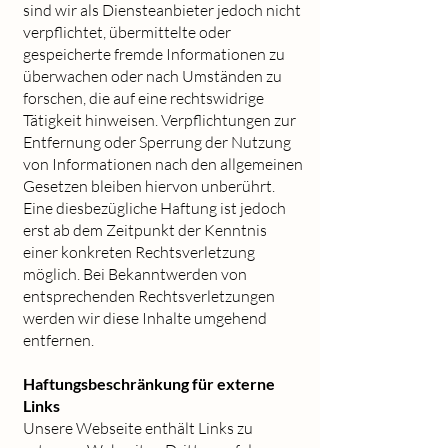
sind wir als Diensteanbieter jedoch nicht
verpflichtet, übermittelte oder
gespeicherte fremde Informationen zu
überwachen oder nach Umständen zu
forschen, die auf eine rechtswidrige
Tätigkeit hinweisen. Verpflichtungen zur
Entfernung oder Sperrung der Nutzung
von Informationen nach den allgemeinen
Gesetzen bleiben hiervon unberührt.
Eine diesbezügliche Haftung ist jedoch
erst ab dem Zeitpunkt der Kenntnis
einer konkreten Rechtsverletzung
möglich. Bei Bekanntwerden von
entsprechenden Rechtsverletzungen
werden wir diese Inhalte umgehend
entfernen.
Haftungsbeschränkung für externe
Links​
Unsere Webseite enthält Links zu