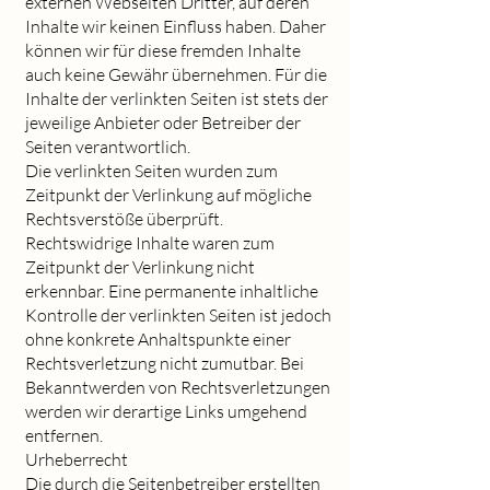
externen Webseiten Dritter, auf deren
Inhalte wir keinen Einfluss haben. Daher
können wir für diese fremden Inhalte
auch keine Gewähr übernehmen. Für die
Inhalte der verlinkten Seiten ist stets der
jeweilige Anbieter oder Betreiber der
Seiten verantwortlich.
Die verlinkten Seiten wurden zum
Zeitpunkt der Verlinkung auf mögliche
Rechtsverstöße überprüft.
Rechtswidrige Inhalte waren zum
Zeitpunkt der Verlinkung nicht
erkennbar. Eine permanente inhaltliche
Kontrolle der verlinkten Seiten ist jedoch
ohne konkrete Anhaltspunkte einer
Rechtsverletzung nicht zumutbar. Bei
Bekanntwerden von Rechtsverletzungen
werden wir derartige Links umgehend
entfernen.
Urheberrecht
Die durch die Seitenbetreiber erstellten