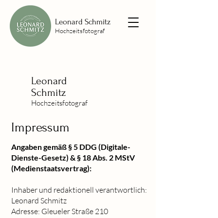
Leonard Schmitz
Hochzeitsfotograf
Leonard
Schmitz
Hochzeitsfotograf
Impressum
Angaben gemäß § 5 DDG (Digitale-
Dienste-Gesetz) & § 18 Abs. 2 MStV
(Medienstaatsvertrag):
Inhaber und redaktionell verantwortlich:
Leonard Schmitz
Adresse: Gleueler Straße 210