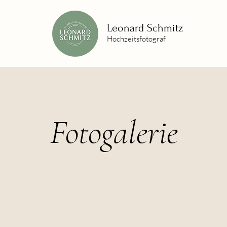
Leonard Schmitz
Hochzeitsfotograf
Fotogalerie