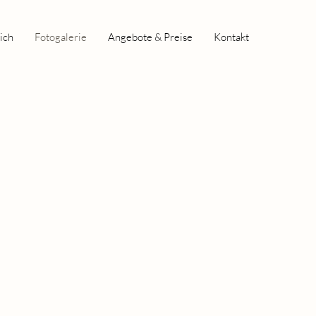
ich
Fotogalerie
Angebote & Preise
Kontakt